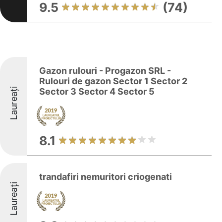
9.5
(74)
Gazon rulouri - Progazon SRL -
Rulouri de gazon Sector 1 Sector 2
Laureați
Sector 3 Sector 4 Sector 5
8.1
trandafiri nemuritori criogenati
Laureați