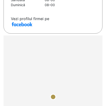
Duminică
08–00
Vezi profilul firmei pe