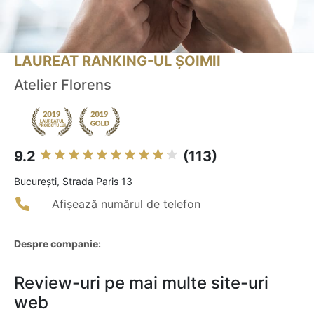
LAUREAT RANKING-UL ȘOIMII
Atelier Florens
9.2
(113)
Bucureşti, Strada Paris 13
Afișează numărul de telefon
Despre companie:
Review-uri pe mai multe site-uri
web