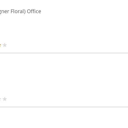
gner Floral) Office