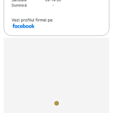
Duminică
-
Vezi profilul firmei pe