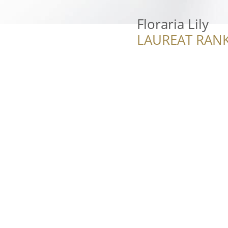
Floraria Lily
LAUREAT RANK