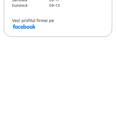
Duminică
09–13
Vezi profilul firmei pe