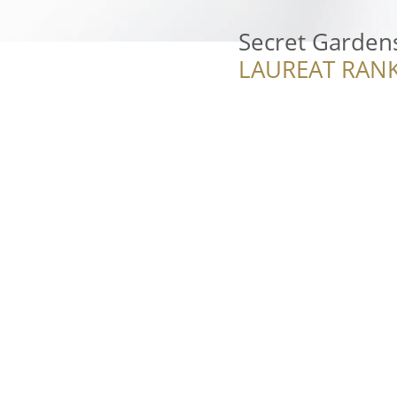
Secret Garden
LAUREAT RANK