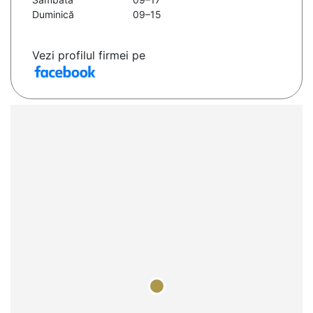
Duminică
09–15
Vezi profilul firmei pe