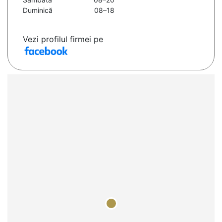
Duminică
08–18
Vezi profilul firmei pe