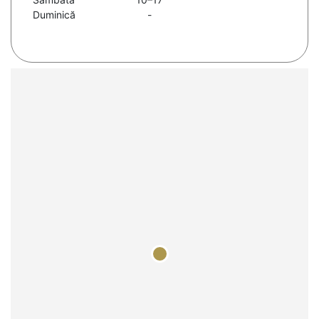
Duminică
-